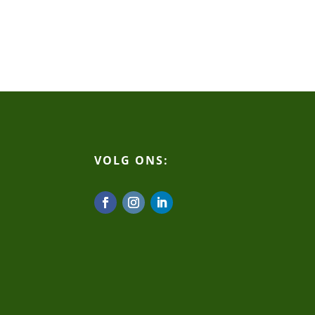
VOLG ONS: