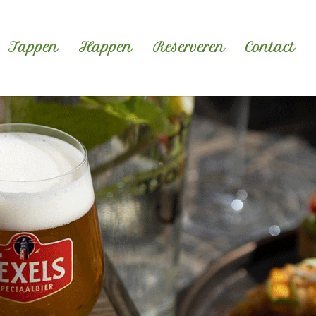
Tappen
Happen
Reserveren
Contact