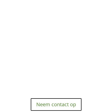
Neem contact op