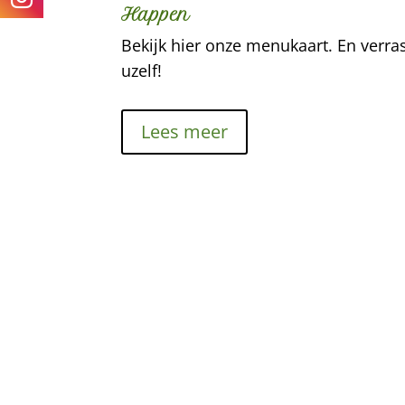
Happen
Bekijk hier onze menukaart. En verra
uzelf!
Lees meer