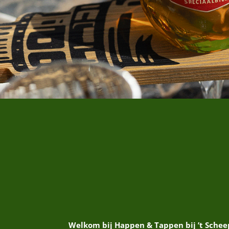
Welkom bij Happen & Tappen bij ’t Schee