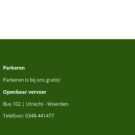
Parkeren
Parkeren is bij ons gratis!
Openbaar vervoer
Bus 102 | Utrecht - Woerden
Telefoon:
0348-441477