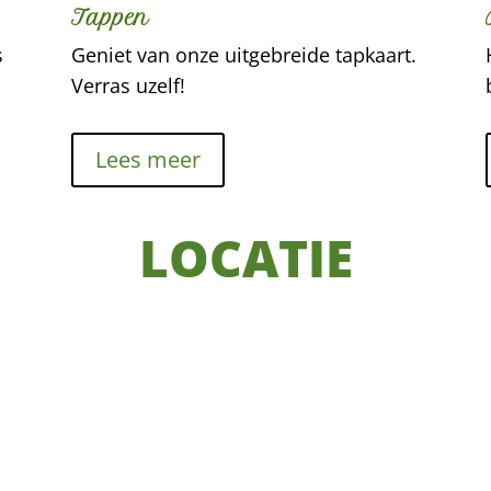
Tappen
s
Geniet van onze uitgebreide tapkaart.
Verras uzelf!
Lees meer
LOCATIE