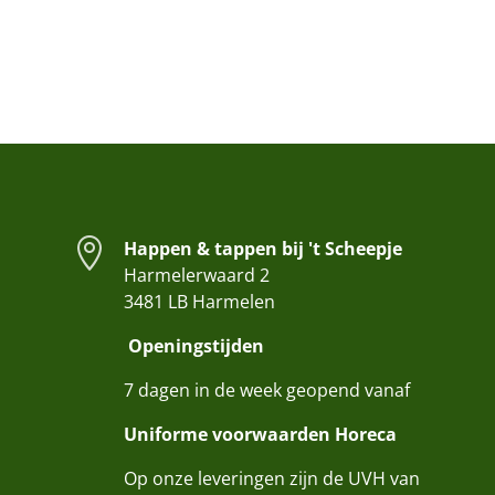

Happen & tappen bij 't Scheepje
Harmelerwaard 2
3481 LB Harmelen
Openingstijden
7 dagen in de week geopend vanaf
Uniforme voorwaarden Horeca
Op onze leveringen zijn de UVH van